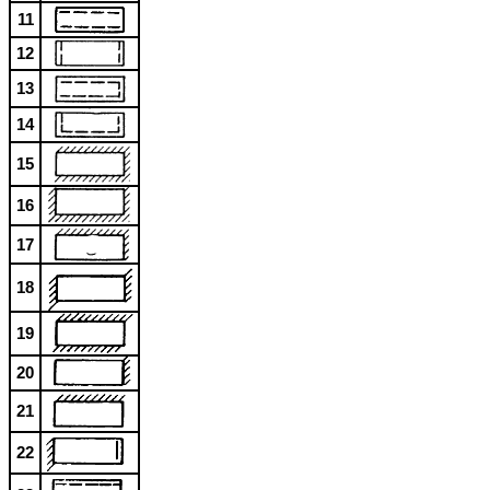
11
12
13
14
15
16
17
18
19
20
21
22